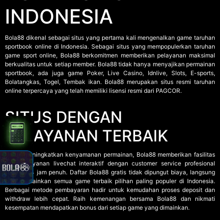
INDONESIA
Bola88
dikenal sebagai situs yang pertama kali mengenalkan game taruhan
sportbook online di Indonesia. Sebagai situs yang mempopulerkan taruhan
game sport online, Bola88 berkomitmen memberikan pelayanan maksimal
berkualitas untuk setiap member. Bola88 tidak hanya menyajikan permainan
sportbook, ada juga game Poker, Live Casino, Idnlive, Slots, E-sports,
Bolatangkas, Togel, Tembak ikan. Bola88 merupakan situs resmi taruhan
online terpercaya yang telah memiliki lisensi resmi dari PAGCOR.
SITUS DENGAN
PELAYANAN TERBAIK
Untuk meningkatkan kenyamanan permainan, Bola88 memberikan fasilitas
berupa layanan livechat interaktif dengan customer service profesional
selama 24 jam penuh. Daftar Bola88 gratis tidak dipungut biaya, langsung
bisa memainkan semua game terbaik pilihan paling populer di Indonesia.
Berbagai metode pembayaran hadir untuk kemudahan proses deposit dan
withdraw lebih cepat. Raih kemenangan bersama Bola88 dan nikmati
kesempatan mendapatkan bonus dari setiap game yang dimainkan.