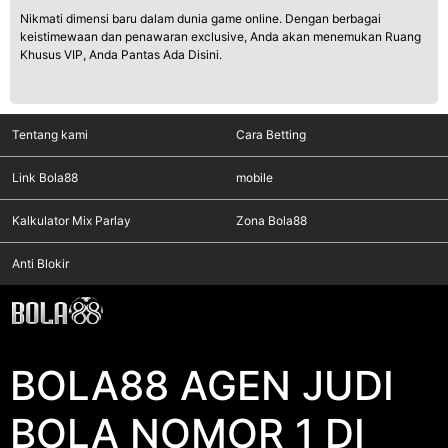
Nikmati dimensi baru dalam dunia game online. Dengan berbagai
keistimewaan dan penawaran exclusive, Anda akan menemukan Ruang
Khusus VIP, Anda Pantas Ada Disini.
Tentang kami
Cara Betting
Link Bola88
mobile
Kalkulator Mix Parlay
Zona Bola88
Anti Blokir
BOLA88 AGEN JUDI
BOLA NOMOR 1 DI