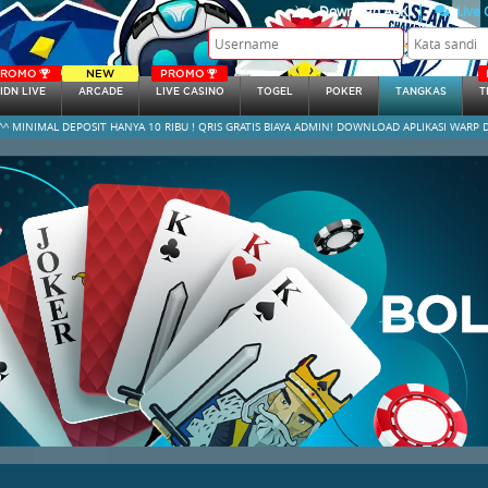
|
Download APK
Live 
PROMO
NEW
PROMO
IDN LIVE
ARCADE
LIVE CASINO
TOGEL
POKER
TANGKAS
T
MAL DEPOSIT HANYA 10 RIBU ! QRIS GRATIS BIAYA ADMIN! DOWNLOAD APLIKASI WARP DI PLAY ST