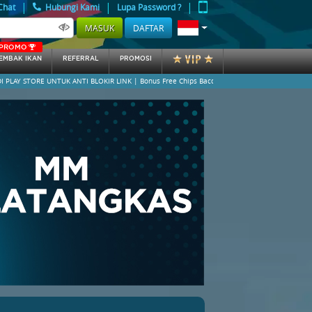
|
|
|
Chat
Hubungi Kami
Lupa Password ?
DAFTAR
PROMO
EMBAK IKAN
REFERRAL
PROMOSI
ORE UNTUK ANTI BLOKIR LINK | Bonus Free Chips Baccarat Live Proxy 500k | Bonus Point R