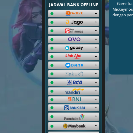
Game kar
JADWAL BANK OFFLINE
Mickeymous
dengan pem