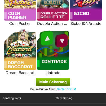
Coin Pusher
Double Action Roulette
Sicbo IDNArcade
Dream Baccarat
Idntrade
Main Sekarang
Belum Punya Akun!
Daftar Gratis!
Tentang kami
Cara Betting