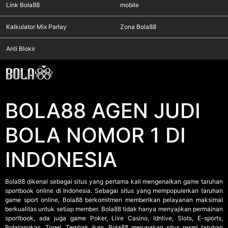
Link Bola88
mobile
Kalkulator Mix Parlay
Zona Bola88
Anti Blokir
BOLA88 AGEN JUDI
BOLA NOMOR 1 DI
INDONESIA
Bola88
dikenal sebagai situs yang pertama kali mengenalkan game taruhan
sportbook online di Indonesia. Sebagai situs yang mempopulerkan taruhan
game sport online, Bola88 berkomitmen memberikan pelayanan maksimal
berkualitas untuk setiap member. Bola88 tidak hanya menyajikan permainan
sportbook, ada juga game Poker, Live Casino, Idnlive, Slots, E-sports,
Bolatangkas, Togel, Tembak ikan. Bola88 merupakan situs resmi taruhan